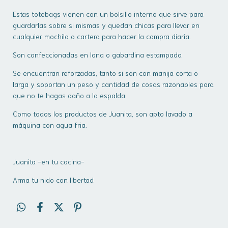
Estas totebags vienen con un bolsillo interno que sirve para
guardarlas sobre si mismas y quedan chicas para llevar en
cualquier mochila o cartera para hacer la compra diaria.
Son confeccionadas en lona o gabardina estampada
Se encuentran reforzadas, tanto si son con manija corta o
larga y soportan un peso y cantidad de cosas razonables para
que no te hagas daño a la espalda.
Como todos los productos de Juanita, son apto lavado a
máquina con agua fria.
Juanita -en tu cocina-
Arma tu nido con libertad