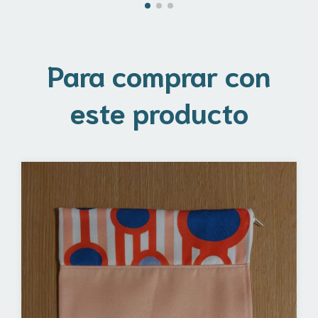
Para comprar con
este producto