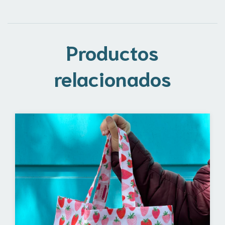
Productos
relacionados