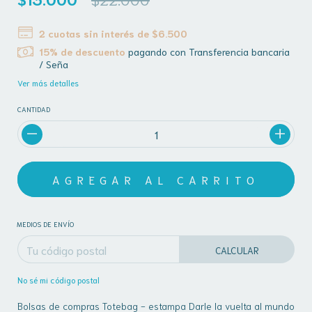
2
cuotas sin interés de
$6.500
15% de descuento
pagando con Transferencia bancaria
/ Seña
Ver más detalles
CANTIDAD
MEDIOS DE ENVÍO
CALCULAR
No sé mi código postal
Bolsas de compras Totebag - estampa Darle la vuelta al mundo