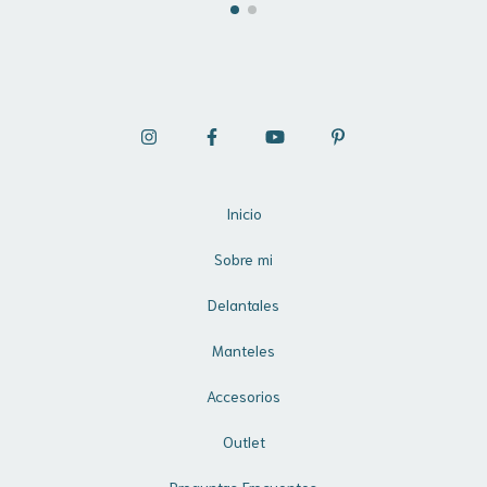
Inicio
Sobre mi
Delantales
Manteles
Accesorios
Outlet
Preguntas Frecuentes