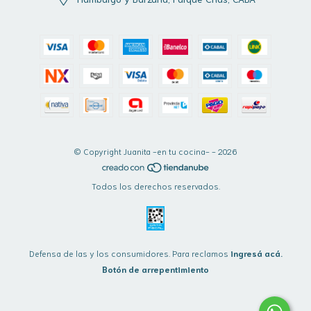
© Copyright Juanita -en tu cocina- - 2026
Todos los derechos reservados.
Defensa de las y los consumidores. Para reclamos
ingresá acá.
Botón de arrepentimiento