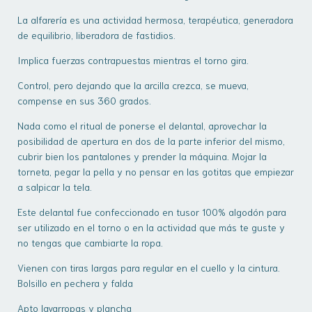
La alfarería es una actividad hermosa, terapéutica, generadora
de equilibrio, liberadora de fastidios.
Implica fuerzas contrapuestas mientras el torno gira.
Control, pero dejando que la arcilla crezca, se mueva,
compense en sus 360 grados.
Nada como el ritual de ponerse el delantal, aprovechar la
posibilidad de apertura en dos de la parte inferior del mismo,
cubrir bien los pantalones y prender la máquina. Mojar la
torneta, pegar la pella y no pensar en las gotitas que empiezar
a salpicar la tela.
Este delantal fue confeccionado en tusor 100% algodón para
ser utilizado en el torno o en la actividad que más te guste y
no tengas que cambiarte la ropa.
Vienen con tiras largas para regular en el cuello y la cintura.
Bolsillo en pechera y falda
Apto lavarropas y plancha