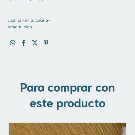
Juanita -en tu cocina-
Arma tu nido
Para comprar con
este producto