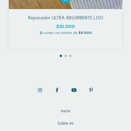
Repasador ULTRA ABSORBENTE LISO
$10.000
2
cuotas sin interés de
$5.000
Inicio
Sobre mi