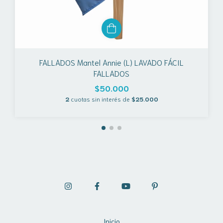
FALLADOS Mantel Annie (L) LAVADO FÁCIL
FALLADOS
$50.000
2
cuotas sin interés de
$25.000
Inicio