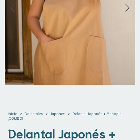
Inicio
>
Delantales
>
Japones
>
Delantal Japonés + Manopla
¡COMBO!
Delantal Japonés +