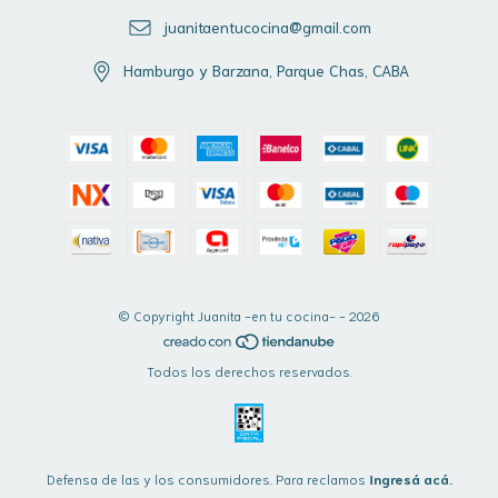
juanitaentucocina@gmail.com
Hamburgo y Barzana, Parque Chas, CABA
© Copyright Juanita -en tu cocina- - 2026
Todos los derechos reservados.
Defensa de las y los consumidores. Para reclamos
ingresá acá.