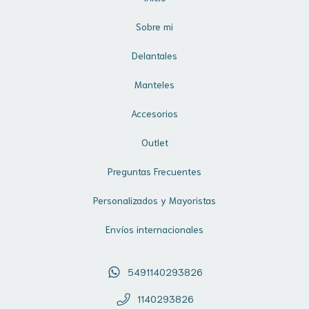
Sobre mi
Delantales
Manteles
Accesorios
Outlet
Preguntas Frecuentes
Personalizados y Mayoristas
Envíos internacionales
5491140293826
1140293826