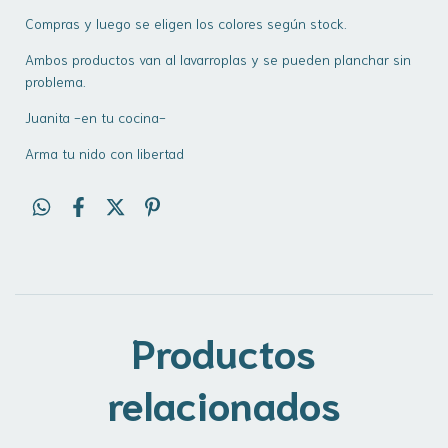
Compras y luego se eligen los colores según stock.
Ambos productos van al lavarroplas y se pueden planchar sin
problema.
Juanita -en tu cocina-
Arma tu nido con libertad
Productos
relacionados