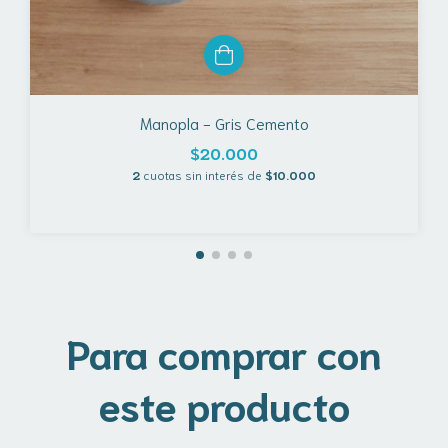
Manopla - Gris Cemento
$20.000
2
cuotas sin interés de
$10.000
Para comprar con
este producto