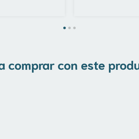
a comprar con este prod