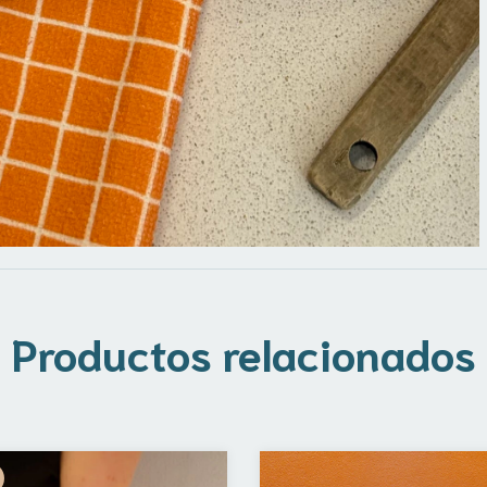
Productos relacionados