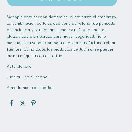
Manopla apta cocción doméstica, cubre hasta el antebrazo.
La combinación de telas que tiene de relleno fue pensada
a conciencia y si te quemas, me escribís y te pago el
platsul. Cubre antebrazo para mayor seguridad. Tiene
marcada una separación para que sea más fácil maniobrar
fuentes. Como todos los productos de Juanita, se pueden
lavar a máquina con agua fría.
Apto plancha
Juanita - en tu cocina -
Arma tu nido con libertad