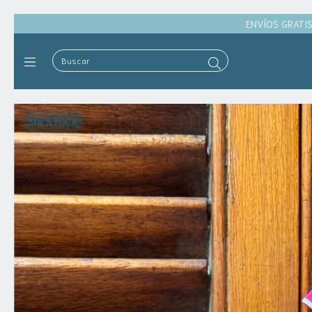
ENVÍOS GRATIS
SIN STOCK