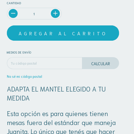
CANTIDAD
MEDIOS DE ENVÍO
CALCULAR
No sé mi código postal
ADAPTA EL MANTEL ELEGIDO A TU
MEDIDA
Esta opción es para quienes tienen
mesas fuera del estándar que maneja
Juanita. Lo único que tenés que hacer