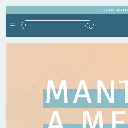
ENVÍOS GRATIS