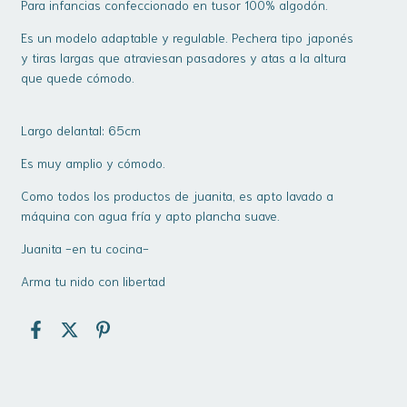
Para infancias confeccionado en tusor 100% algodón.
Es un modelo adaptable y regulable. Pechera tipo japonés
y tiras largas que atraviesan pasadores y atas a la altura
que quede cómodo.
Largo delantal: 65cm
Es muy amplio y cómodo.
Como todos los productos de juanita, es apto lavado a
máquina con agua fría y apto plancha suave.
Juanita -en tu cocina-
Arma tu nido con libertad