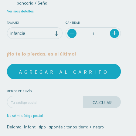
bancaria / Seña
Ver más detalles
TAMAÑO
CANTIDAD
¡No te lo pierdas, es el último!
MEDIOS DE ENVÍO
CALCULAR
No sé mi código postal
Delantal Infantil tipo japonés : tonos tierra + negro