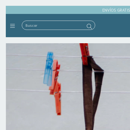
ENVÍOS GRATIS